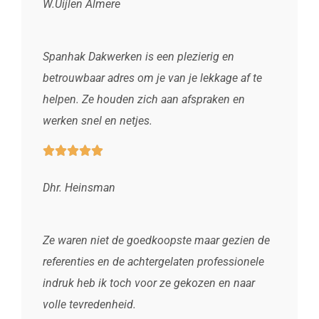
W.Uijlen Almere
Spanhak Dakwerken is een plezierig en
betrouwbaar adres om je van je lekkage af te
helpen. Ze houden zich aan afspraken en
werken snel en netjes.





Dhr. Heinsman
Ze waren niet de goedkoopste maar gezien de
referenties en de achtergelaten professionele
indruk heb ik toch voor ze gekozen en naar
volle tevredenheid.