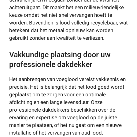
achteruitgaat. Dit maakt het een milieuvriendelijke
keuze omdat het niet snel vervangen hoeft te
worden. Bovendien is lood volledig recyclebaar, wat
betekent dat het metaal opnieuw kan worden
gebruikt zonder aan kwaliteit te verliezen.
Vakkundige plaatsing door uw
professionele dakdekker
Het aanbrengen van voeglood vereist vakkennis en
precisie. Het is belangrijk dat het lood goed wordt
geplaatst om te zorgen voor een optimale
afdichting en een lange levensduur. Onze
professionele dakdekkers beschikken over de
ervaring en expertise om voeglood op de juiste
manier te plaatsen, of het nu gaat om een nieuwe
installatie of het vervangen van oud lood.