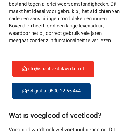
bestand tegen allerlei weersomstandigheden. Dit
maakt het ideaal voor gebruik bij het afdichten van
naden en aansluitingen rond daken en muren.
Bovendien heeft lood een lange levensduur,
waardoor het bij correct gebruik vele jaren
meegaat zonder zijn functionaliteit te verliezen.
info@spanhakdakwerken.nl
Bel gratis: 0800 22 55 444
Wat is voeglood of voetlood?
Voeglood wordt ook wel
voetlood
genoemd. Dit