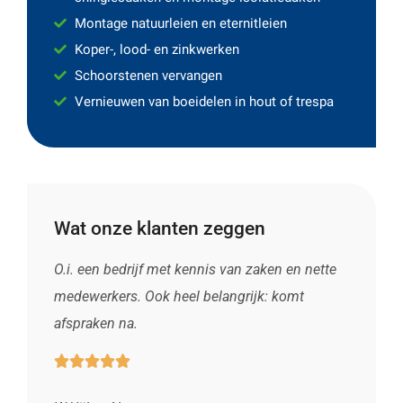
Montage natuurleien en eternitleien
Koper-, lood- en zinkwerken
Schoorstenen vervangen
Vernieuwen van boeidelen in hout of trespa
Wat onze klanten zeggen
O.i. een bedrijf met kennis van zaken en nette
medewerkers. Ook heel belangrijk: komt
afspraken na.




