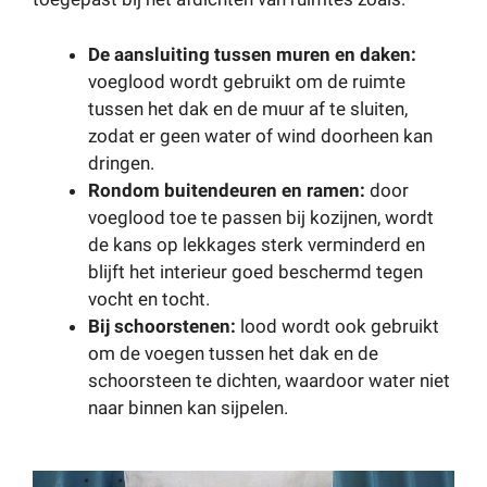
De aansluiting tussen muren en daken:
voeglood wordt gebruikt om de ruimte
tussen het dak en de muur af te sluiten,
zodat er geen water of wind doorheen kan
dringen.
Rondom buitendeuren en ramen:
door
voeglood toe te passen bij kozijnen, wordt
de kans op lekkages sterk verminderd en
blijft het interieur goed beschermd tegen
vocht en tocht.
Bij schoorstenen:
lood wordt ook gebruikt
om de voegen tussen het dak en de
schoorsteen te dichten, waardoor water niet
naar binnen kan sijpelen.