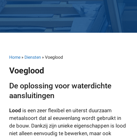
Home
»
Diensten
»
Voeglood
Voeglood
De oplossing voor waterdichte
aansluitingen
Lood
is een zeer flexibel en uiterst duurzaam
metaalsoort dat al eeuwenlang wordt gebruikt in
de bouw. Dankzij zijn unieke eigenschappen is lood
niet alleen eenvoudig te bewerken, maar ook