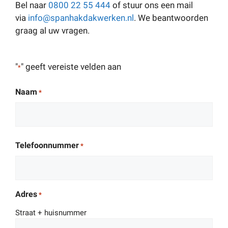
Bel naar
0800 22 55 444
of stuur ons een mail
via
info@spanhakdakwerken.nl
. We beantwoorden
graag al uw vragen.
"
" geeft vereiste velden aan
*
Naam
*
Telefoonnummer
*
Adres
*
Straat + huisnummer