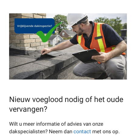
Nieuw voeglood nodig of het oude
vervangen?
Wilt u meer informatie of advies van onze
dakspecialisten? Neem dan
contact
met ons op.