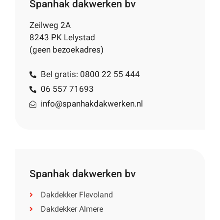
Spanhak dakwerken bv
Zeilweg 2A
8243 PK Lelystad
(geen bezoekadres)
Bel gratis: 0800 22 55 444
06 557 71693
info@spanhakdakwerken.nl
Spanhak dakwerken bv
Dakdekker Flevoland
Dakdekker Almere