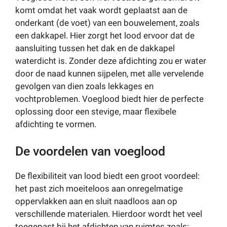
komt omdat het vaak wordt geplaatst aan de
onderkant (de voet) van een bouwelement, zoals
een dakkapel. Hier zorgt het lood ervoor dat de
aansluiting tussen het dak en de dakkapel
waterdicht is. Zonder deze afdichting zou er water
door de naad kunnen sijpelen, met alle vervelende
gevolgen van dien zoals lekkages en
vochtproblemen. Voeglood biedt hier de perfecte
oplossing door een stevige, maar flexibele
afdichting te vormen.
De voordelen van voeglood
De flexibiliteit van lood biedt een groot voordeel:
het past zich moeiteloos aan onregelmatige
oppervlakken aan en sluit naadloos aan op
verschillende materialen. Hierdoor wordt het veel
toegepast bij het afdichten van ruimtes zoals: