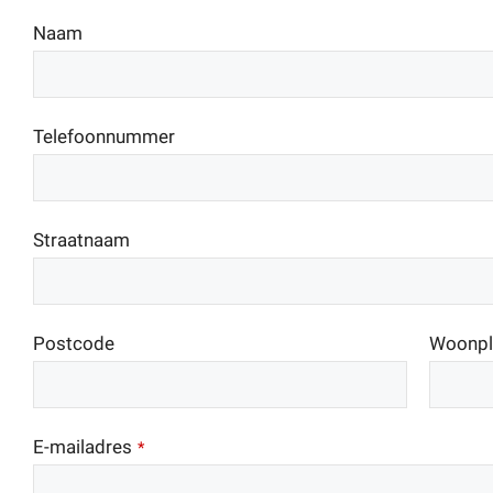
Naam
Telefoonnummer
Straatnaam
Postcode
Woonpl
E-mailadres
*