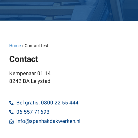
Home
»
Contact test
Contact
Kempenaar 01 14
8242 BA Lelystad
Bel gratis: 0800 22 55 444
06 557 71693
info@spanhakdakwerken.nl